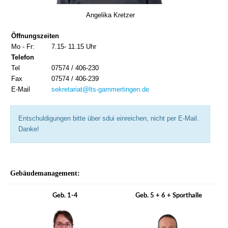
Angelika Kretzer
Öffnungszeiten
Mo - Fr:
7.15- 11.15 Uhr
Telefon
Tel
07574 / 406-230
Fax
07574 / 406-239
E-Mail
sekretariat@lts-gammertingen.de
Entschuldigungen bitte über sdui einreichen, nicht per E-Mail.
Danke!
Gebäudemanagement:
Geb. 1-4
Geb. 5 + 6 + Sporthalle