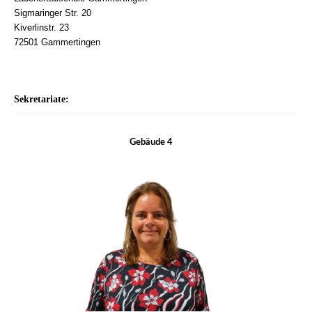
Sigmaringer Str. 20
Kiverlinstr. 23
72501 Gammertingen
Sekretariate:
Gebäude 4