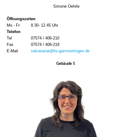
Simone Oehrle
Öffnungszeiten
Mo - Fr:
8.30- 12.45 Uhr
Telefon
Tel
07574 / 406-210
Fax
07574 / 406-219
E-Mail
sekretariat@lts-gammertingen.de
Gebäude 5