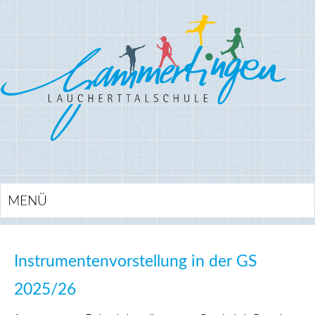
MENÜ
Instrumentenvorstellung in der GS
2025/26