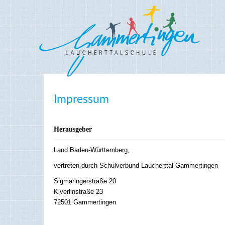
Impressum
Herausgeber
Land Baden-Württemberg,
vertreten durch Schulverbund Laucherttal Gammertingen
Sigmaringerstraße 20
Kiverlinstraße 23
72501 Gammertingen