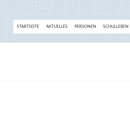
STARTSEITE
AKTUELLES
PERSONEN
SCHULLEBEN