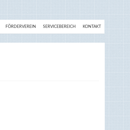
FÖRDERVEREIN
SERVICEBEREICH
KONTAKT